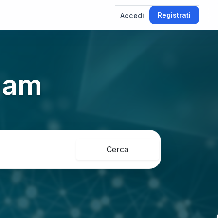
Accedi
Registrati
Team
Cerca