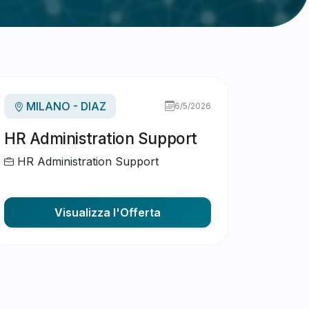
MILANO - DIAZ
6/5/2026
HR Administration Support
HR Administration Support
Visualizza l'Offerta