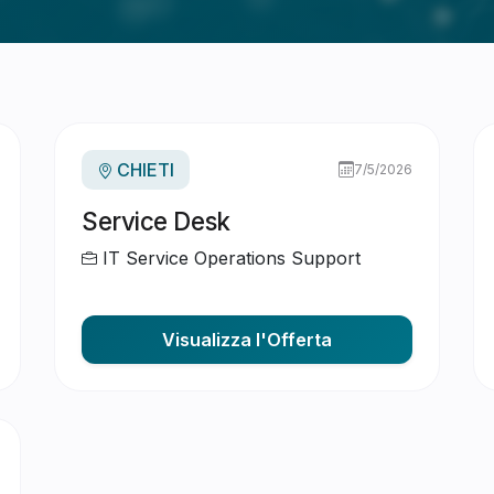
CHIETI
7/5/2026
Service Desk
IT Service Operations Support
Visualizza l'Offerta