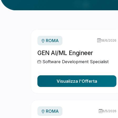
ROMA
18/6/2026
GEN AI/ML Engineer
Software Development Specialist
Visualizza l'Offerta
ROMA
6/5/2026